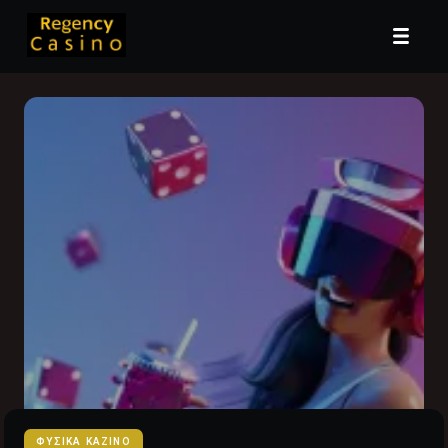
ΦΥΣΙΚΆ ΚΑΖΊΝΟ