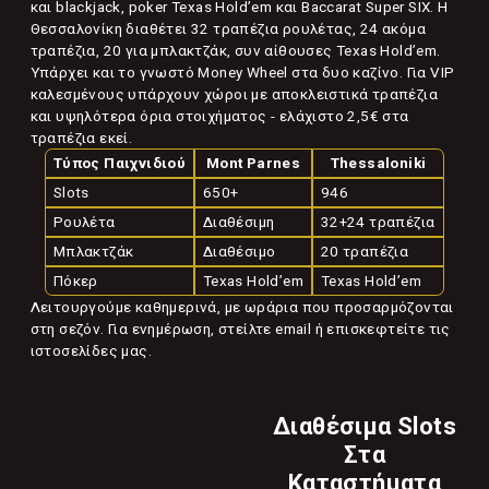
και blackjack, poker Texas Hold’em και Baccarat Super SIX. Η
Θεσσαλονίκη διαθέτει 32 τραπέζια ρουλέτας, 24 ακόμα
τραπέζια, 20 για μπλακτζάκ, συν αίθουσες Texas Hold’em.
Υπάρχει και το γνωστό Money Wheel στα δυο καζίνο. Για VIP
καλεσμένους υπάρχουν χώροι με αποκλειστικά τραπέζια
και υψηλότερα όρια στοιχήματος - ελάχιστο 2,5€ στα
τραπέζια εκεί.
Τύπος Παιχνιδιού
Mont Parnes
Thessaloniki
Slots
650+
946
Ρουλέτα
Διαθέσιμη
32+24 τραπέζια
Μπλακτζάκ
Διαθέσιμο
20 τραπέζια
Πόκερ
Texas Hold’em
Texas Hold’em
Λειτουργούμε καθημερινά, με ωράρια που προσαρμόζονται
στη σεζόν. Για ενημέρωση, στείλτε email ή επισκεφτείτε τις
ιστοσελίδες μας.
Διαθέσιμα Slots
Στα
Καταστήματα