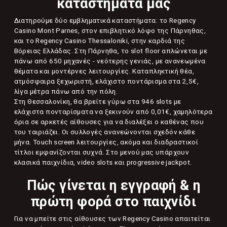
καταστήματα μας
Διατηρούμε δύο εμβληματικά καταστήματα: το Regency
Casino Mont Parnes, στον επιβλητικό λόφο της Πάρνηθας,
και το Regency Casino Thessaloniki, στην καρδιά της
Βόρειας Ελλάδας. Στη Πάρνηθα, το slot floor απλώνεται με
πάνω από 650 μηχανές - νεότερης γενιάς, με ανανεωμένα
θέματα και μοντέρνες λειτουργίες. Καταπληκτική θέα,
ατμόσφαιρα ξεχωριστή, ελάχιστο ποντάρισμα στα 2,5€,
λίγα μέτρα πάνω από την πόλη.
Στη Θεσσαλονίκη, θα βρείτε γύρω στα 946 slots με
ελάχιστα πονταρίσματα να ξεκινούν από 0,01€, χαμηλότερα
όρια σε αρκετές αίθουσες για να διαλέξει ο καθένας που
του ταιριάζει. Οι συλλογές ανανεώνονται σχεδόν κάθε
μήνα. Touch screen λειτουργίες, ακόμα και διαδραστικοί
τίτλοι εμφανίζονται συχνά. Στο μενού μας υπάρχουν
κλασικά παιχνίδια, video slots και progressive jackpot.
Πώς γίνεται η εγγραφή & η
πρώτη φορά στο παιχνίδι
Για να μπείτε στις αίθουσες των Regency Casino απαιτείται