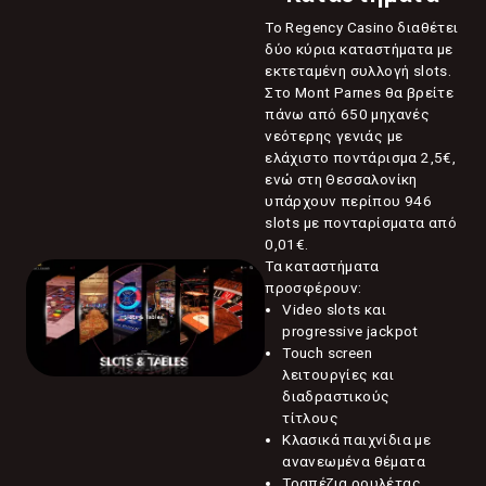
Το Regency Casino διαθέτει
δύο κύρια καταστήματα με
εκτεταμένη συλλογή slots.
Στο Mont Parnes θα βρείτε
πάνω από 650 μηχανές
νεότερης γενιάς με
ελάχιστο ποντάρισμα 2,5€,
ενώ στη Θεσσαλονίκη
υπάρχουν περίπου 946
slots με πονταρίσματα από
0,01€.
Τα καταστήματα
προσφέρουν:
Video slots και
progressive jackpot
Touch screen
λειτουργίες και
διαδραστικούς
τίτλους
Κλασικά παιχνίδια με
ανανεωμένα θέματα
Τραπέζια ρουλέτας,